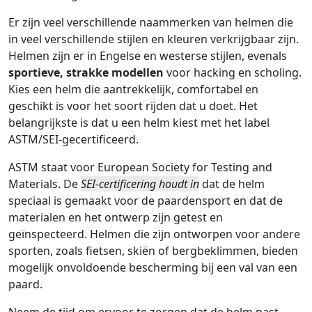
Er zijn veel verschillende naammerken van helmen die
in veel verschillende stijlen en kleuren verkrijgbaar zijn.
Helmen zijn er in Engelse en westerse stijlen, evenals
sportieve, strakke modellen
voor hacking en scholing.
Kies een helm die aantrekkelijk, comfortabel en
geschikt is voor het soort rijden dat u doet. Het
belangrijkste is dat u een helm kiest met het label
ASTM/SEI-gecertificeerd.
ASTM staat voor European Society for Testing and
Materials. De
SEI-certificering houdt in
dat de helm
speciaal is gemaakt voor de paardensport en dat de
materialen en het ontwerp zijn getest en
geïnspecteerd. Helmen die zijn ontworpen voor andere
sporten, zoals fietsen, skiën of bergbeklimmen, bieden
mogelijk onvoldoende bescherming bij een val van een
paard.