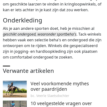
om geschikte laarzen te vinden in kringloopwinkels, of
kan er iets achter in je kast zijn dat zou werken.
Onderkleding
Als je aan andere sporten doet, heb je misschien al
geschikt ondergoed, waaronder sportbeha's
. Tack-winkels
hebben vaak een selectie beha's en ondergoed die zijn
ontworpen om te rijden. Winkels die gespecialiseerd
zijn in jogging- en hardloopkleding zijn ook plaatsen
om comfortabel ondergoed te zoeken.
Verwante artikelen
Veel voorkomende mythes
over paardrijden
bc. Veerle Slaetsdochter
10 veelgestelde vragen over