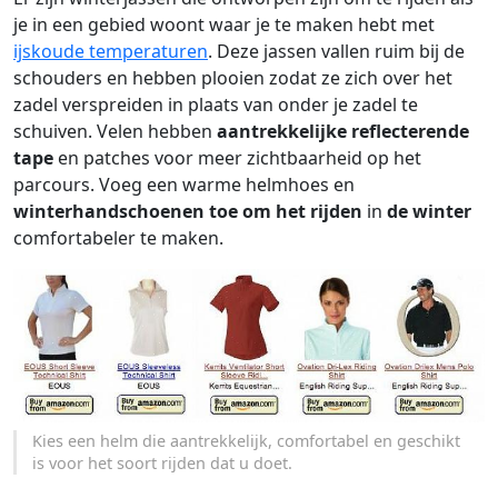
je in een gebied woont waar je te maken hebt met
ijskoude temperaturen
. Deze jassen vallen ruim bij de
schouders en hebben plooien zodat ze zich over het
zadel verspreiden in plaats van onder je zadel te
schuiven. Velen hebben
aantrekkelijke reflecterende
tape
en patches voor meer zichtbaarheid op het
parcours. Voeg een warme helmhoes en
winterhandschoenen toe om het rijden
in
de winter
comfortabeler te maken.
Kies een helm die aantrekkelijk, comfortabel en geschikt
is voor het soort rijden dat u doet.