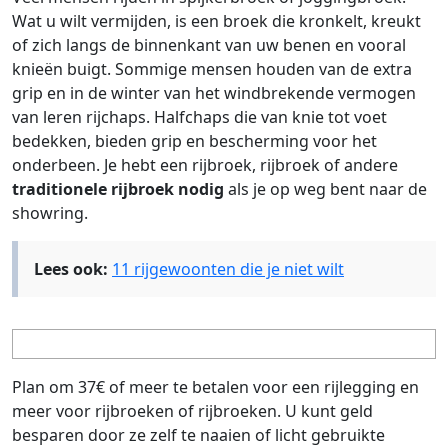
Wat u wilt vermijden, is een broek die kronkelt, kreukt
of zich langs de binnenkant van uw benen en vooral
knieën buigt. Sommige mensen houden van de extra
grip en in de winter van het windbrekende vermogen
van leren rijchaps. Halfchaps die van knie tot voet
bedekken, bieden grip en bescherming voor het
onderbeen. Je hebt een rijbroek, rijbroek of andere
traditionele rijbroek nodig
als je op weg bent naar de
showring.
Lees ook:
11 rijgewoonten die je niet wilt
Plan om 37€ of meer te betalen voor een rijlegging en
meer voor rijbroeken of rijbroeken. U kunt geld
besparen door ze zelf te naaien of licht gebruikte