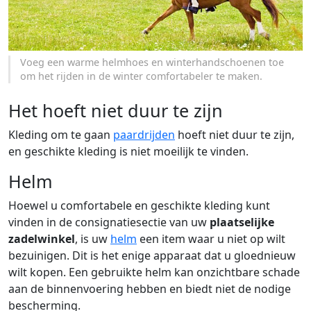
Voeg een warme helmhoes en winterhandschoenen toe
om het rijden in de winter comfortabeler te maken.
Het hoeft niet duur te zijn
Kleding om te gaan
paardrijden
hoeft niet duur te zijn,
en geschikte kleding is niet moeilijk te vinden.
Helm
Hoewel u comfortabele en geschikte kleding kunt
vinden in de consignatiesectie van uw
plaatselijke
zadelwinkel
, is uw
helm
een item waar u niet op wilt
bezuinigen. Dit is het enige apparaat dat u gloednieuw
wilt kopen. Een gebruikte helm kan onzichtbare schade
aan de binnenvoering hebben en biedt niet de nodige
bescherming.