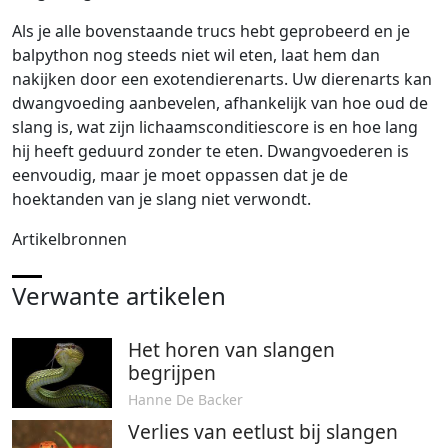
Als je alle bovenstaande trucs hebt geprobeerd en je
balpython nog steeds niet wil eten, laat hem dan
nakijken door een exotendierenarts. Uw dierenarts kan
dwangvoeding aanbevelen, afhankelijk van hoe oud de
slang is, wat zijn lichaamsconditiescore is en hoe lang
hij heeft geduurd zonder te eten. Dwangvoederen is
eenvoudig, maar je moet oppassen dat je de
hoektanden van je slang niet verwondt.
Artikelbronnen
Verwante artikelen
Het horen van slangen
begrijpen
Hanne De Backer
Verlies van eetlust bij slangen