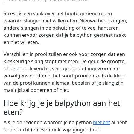
Stress is een vaak over het hoofd geziene reden
waarom slangen niet willen eten. Nieuwe behuizingen,
andere slangen in de behuizing of te veel hanteren
kunnen ervoor zorgen dat je balpython gestrest raakt
en niet wil eten.
Verschillen in prooi zullen er ook voor zorgen dat een
kieskeurige slang stopt met eten. De geur, de grootte,
of de prooi levend is, vers gedood of ingevroren en
vervolgens ontdooid, het soort prooi en zelfs de kleur
van de prooi kunnen allemaal bepalen of je slang zijn
maaltijd zal opnemen of niet.
Hoe krijg je je balpython aan het
eten?
Als je de redenen waarom je balpython
niet eet
al hebt
onderzocht (en eventuele wijzigingen hebt