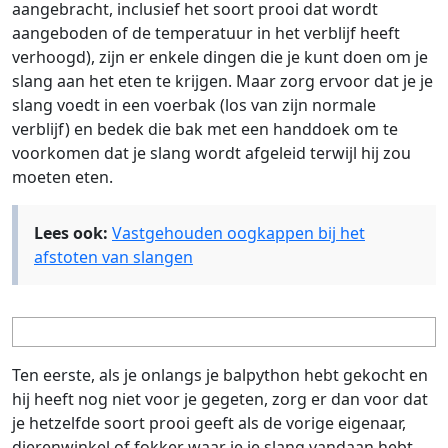
aangebracht, inclusief het soort prooi dat wordt
aangeboden of de temperatuur in het verblijf heeft
verhoogd), zijn er enkele dingen die je kunt doen om je
slang aan het eten te krijgen. Maar zorg ervoor dat je je
slang voedt in een voerbak (los van zijn normale
verblijf) en bedek die bak met een handdoek om te
voorkomen dat je slang wordt afgeleid terwijl hij zou
moeten eten.
Lees ook:
Vastgehouden oogkappen bij het
afstoten van slangen
Ten eerste, als je onlangs je balpython hebt gekocht en
hij heeft nog niet voor je gegeten, zorg er dan voor dat
je hetzelfde soort prooi geeft als de vorige eigenaar,
dierenwinkel of fokker waar je je slang vandaan hebt