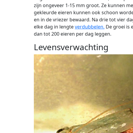
zijn ongeveer 1-15 mm groot. Ze kunnen me
gekleurde eieren kunnen ook schoon worde
en in de vriezer bewaard. Na drie tot vier da
elke dag in lengte
verdubbelen.
De groei is 
dan tot 200 eieren per dag leggen.
Levensverwachting