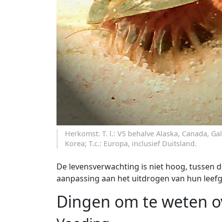
Herkomst: T. l.: VS behalve Alaska, Canada, G
Korea; T.c.: Europa, inclusief Duitsland.
De levensverwachting is niet hoog, tussen d
aanpassing aan het uitdrogen van hun leefg
Dingen om te weten o