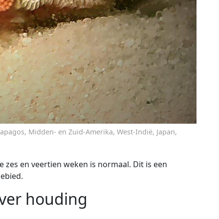
alapagos, Midden- en Zuid-Amerika, West-Indië, Japan,
e zes en veertien weken is normaal. Dit is een
ebied.
ver houding