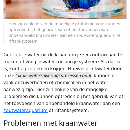
Hier zijn enkele van de mogelijke problemen die kunnen
optreden bij het gebruik van of het toevoegen van
onbehandeld kraanwater aan een zoutwateraquarium of
riftanksysteem.
Gebruik je water uit de kraan om je zeezoutmix aan te
maken of voeg je water toe aan je systeem? Als dat zo
is, kunt u problemen krijgen. Hoewel drinkwater door
onze
lokale waterzuiveringsprocessen gaat
, kunnen er
vaak onzuiverheden of chemicaliën in het water
aanwezig zijn. Hier zijn enkele van de mogelijke
problemen die kunnen optreden bij het gebruik van of
het toevoegen van onbehandeld kraanwater aan een
zoutwateraquarium
of riftanksysteem.
Problemen met kraanwater