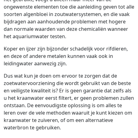
ongewenste elementen toe die aanleiding geven tot alle
soorten algenbloei in zoutwatersystemen, en die vaak
bijdragen aan aanhoudende problemen met hogere
dan normale waarden van deze chemicaliën wanneer
het aquariumwater testen.
Koper en ijzer zijn bijzonder schadelijk voor rifdieren,
en deze of andere metalen kunnen vaak ook in
leidingwater aanwezig zijn.
Dus wat kun je doen om ervoor te zorgen dat de
zoetwatervoorziening die wordt gebruikt van de beste
en veiligste kwaliteit is? Er is geen garantie dat zelfs als
u het kraanwater eerst filtert, er geen problemen zullen
ontstaan. De eenvoudigste oplossing is om alles te
leren over de vele methoden waaruit je kunt kiezen om
kraanwater te zuiveren, of om een alternatieve
waterbron te gebruiken.