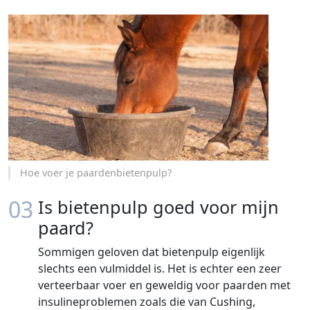
Hoe voer je paardenbietenpulp?
03
Is bietenpulp goed voor mijn
paard?
Sommigen geloven dat bietenpulp eigenlijk
slechts een vulmiddel is. Het is echter een zeer
verteerbaar voer en geweldig voor paarden met
insulineproblemen zoals die van Cushing,