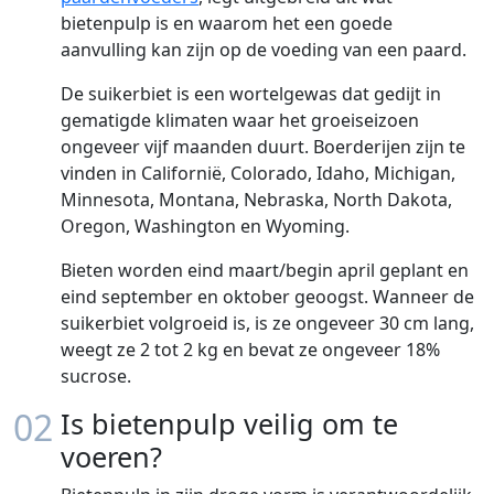
bietenpulp is en waarom het een goede
aanvulling kan zijn op de voeding van een paard.
De suikerbiet is een wortelgewas dat gedijt in
gematigde klimaten waar het groeiseizoen
ongeveer vijf maanden duurt. Boerderijen zijn te
vinden in Californië, Colorado, Idaho, Michigan,
Minnesota, Montana, Nebraska, North Dakota,
Oregon, Washington en Wyoming.
Bieten worden eind maart/begin april geplant en
eind september en oktober geoogst. Wanneer de
suikerbiet volgroeid is, is ze ongeveer 30 cm lang,
weegt ze 2 tot 2 kg en bevat ze ongeveer 18%
sucrose.
02
Is bietenpulp veilig om te
voeren?