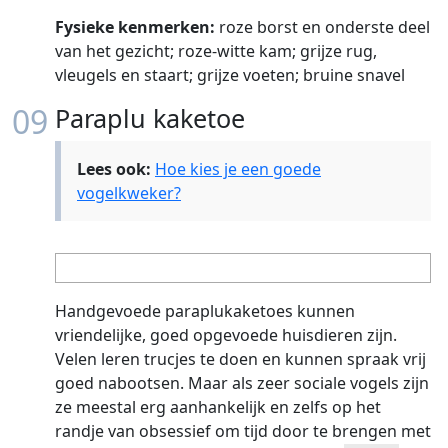
Fysieke kenmerken:
roze borst en onderste deel
van het gezicht; roze-witte kam; grijze rug,
vleugels en staart; grijze voeten; bruine snavel
09
Paraplu kaketoe
Lees ook:
Hoe kies je een goede
vogelkweker?
Handgevoede paraplukaketoes kunnen
vriendelijke, goed opgevoede huisdieren zijn.
Velen leren trucjes te doen en kunnen spraak vrij
goed nabootsen. Maar als zeer sociale vogels zijn
ze meestal erg aanhankelijk en zelfs op het
randje van obsessief om tijd door te brengen met