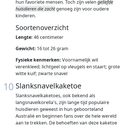
hun favoriete mensen. Toch zijn velen
geliefde
huisdieren die zacht
genoeg zijn voor oudere
kinderen.
Soortenoverzicht
Lengte:
46 centimeter
Gewicht:
16 tot 26 gram
Fysieke kenmerken:
Voornamelijk wit
verenkleed; lichtgeel op vleugels en staart; grote
witte kuif; zwarte snavel
10
Slanksnavelkaketoe
Slanksnavelkaketoes, ook bekend als
langsnavelkorella's, zijn lange tijd populaire
huisdieren geweest in hun geboorteland
Australië en beginnen fans over de hele wereld
aan te trekken. De behoeften van deze kaketoe