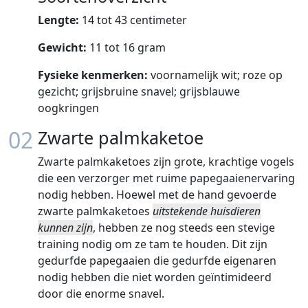
Lengte:
14 tot 43 centimeter
Gewicht:
11 tot 16 gram
Fysieke kenmerken:
voornamelijk wit; roze op
gezicht; grijsbruine snavel; grijsblauwe
oogkringen
02
Zwarte palmkaketoe
Zwarte palmkaketoes zijn grote, krachtige vogels
die een verzorger met ruime papegaaienervaring
nodig hebben. Hoewel met de hand gevoerde
zwarte palmkaketoes
uitstekende huisdieren
kunnen zijn
, hebben ze nog steeds een stevige
training nodig om ze tam te houden. Dit zijn
gedurfde papegaaien die gedurfde eigenaren
nodig hebben die niet worden geïntimideerd
door die enorme snavel.