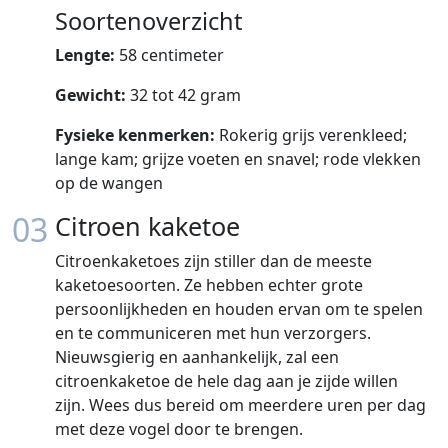
Soortenoverzicht
Lengte:
58 centimeter
Gewicht:
32 tot 42 gram
Fysieke kenmerken:
Rokerig grijs verenkleed;
lange kam; grijze voeten en snavel; rode vlekken
op de wangen
03
Citroen kaketoe
Citroenkaketoes zijn stiller dan de meeste
kaketoesoorten. Ze hebben echter grote
persoonlijkheden en houden ervan om te spelen
en te communiceren met hun verzorgers.
Nieuwsgierig en aanhankelijk, zal een
citroenkaketoe de hele dag aan je zijde willen
zijn. Wees dus bereid om meerdere uren per dag
met deze vogel door te brengen.