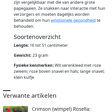
zijn vergelijkbaar met die van andere grote
papegaaien. Ze snakken naar interactie met hun
verzorgers en moeten dagelijks worden
behandeld om hun
emotionele gezondheid
te
behouden.
Soortenoverzicht
Lengte:
16 tot 51 centimeter
Gewicht:
23 gram
Fysieke kenmerken:
Wit verenkleed met roze
zweem; roze boven snavel en hals; lange snavel;
klein kuifje
Verwante artikelen
Crimson (wimpel) Rosella: