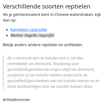
Verschillende soorten reptielen
Als je geïnteresseerd bent in Chinese waterdraken, kijk
dan op:
Kameleon rasprofiel
Monitor hagedis rasprofiel
Bekijk anders andere reptielen en amfibieën.
Als u vermoedt dat uw huisdier ziek is, bel dan
onmiddellijk uw dierenarts. Raadpleeg voor
gezondheidsgerelateerde vragen altijd uw dierenarts,
aangezien zij uw huisdier hebben onderzocht, de
gezondheidsgeschiedenis van het huisdier kennen en de
beste aanbevelingen voor uw huisdier kunnen doen.
Artikelbronnen