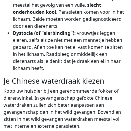
meestal het gevolg van een vuile,
slecht
onderhouden kooi
. Parasieten komen voor in het
lichaam. Beide moeten worden gediagnosticeerd
door een dierenarts.
Dystocia (of "eierbinding"):
vrouwtjes leggen
eieren, zelfs als ze niet met een mannetje hebben
gepaard. Af en toe kan het ei vast komen te zitten
in het lichaam. Raadpleeg onmiddellijk een
dierenarts als je denkt dat je draak een ei in haar
lichaam heeft.
Je Chinese waterdraak kiezen
Koop uw huisdier bij een gerenommeerde fokker of
dierenwinkel. In gevangenschap gefokte Chinese
waterdraken zullen zich beter aanpassen aan
gevangenschap dan in het wild gevangen. Bovendien
zitten in het wild gevangen waterdraken meestal vol
met interne en externe parasieten.