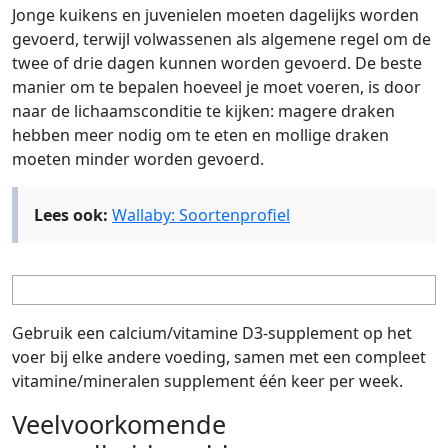
Jonge kuikens en juvenielen moeten dagelijks worden
gevoerd, terwijl volwassenen als algemene regel om de
twee of drie dagen kunnen worden gevoerd. De beste
manier om te bepalen hoeveel je moet voeren, is door
naar de lichaamsconditie te kijken: magere draken
hebben meer nodig om te eten en mollige draken
moeten minder worden gevoerd.
Lees ook:
Wallaby: Soortenprofiel
Gebruik een calcium/vitamine D3-supplement op het
voer bij elke andere voeding, samen met een compleet
vitamine/mineralen supplement één keer per week.
Veelvoorkomende